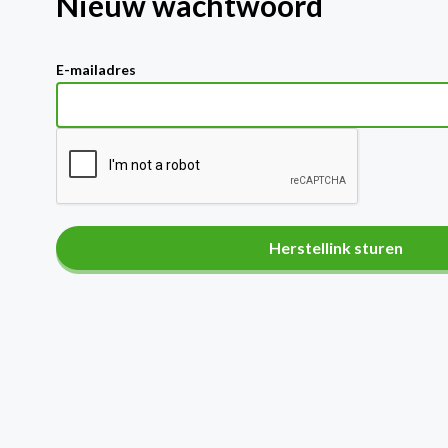
Nieuw wachtwoord
E-mailadres
Herstellink sturen